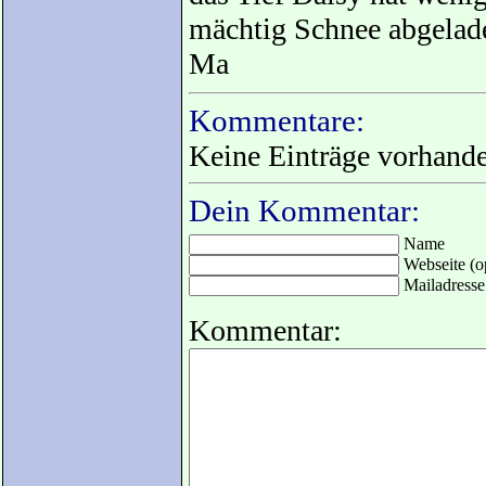
mächtig Schnee abgelad
Ma
Kommentare:
Keine Einträge vorhand
Dein Kommentar:
Name
Webseite (op
Mailadresse 
Kommentar: