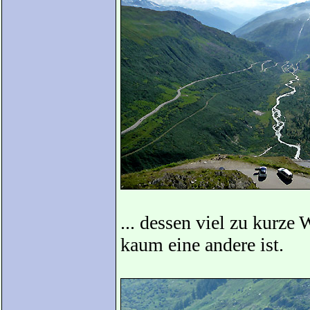
... dessen viel zu kurze
kaum eine andere ist.