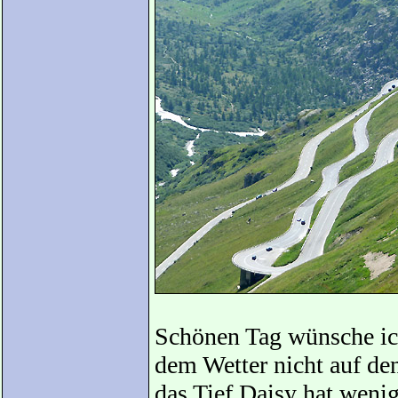
Schönen Tag wünsche ich
dem Wetter nicht auf de
das Tief Daisy hat wenig