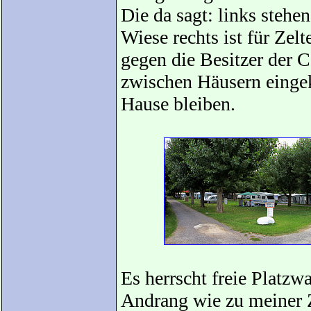
Die da sagt: links stehe
Wiese rechts ist für Zelt
gegen die Besitzer der
zwischen Häusern eingeke
Hause bleiben.
Es herrscht freie Platz
Andrang wie zu meiner Z