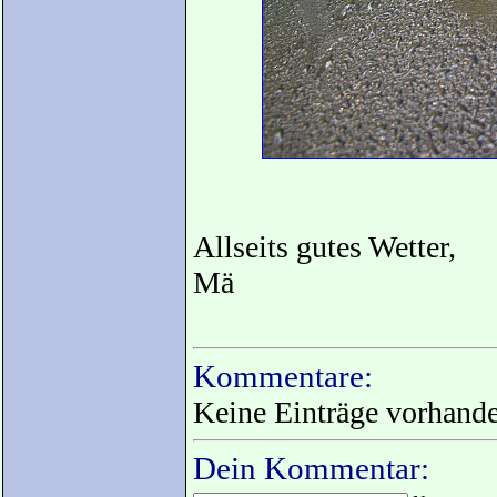
Allseits gutes Wetter,
Mä
Kommentare:
Keine Einträge vorhand
Dein Kommentar: