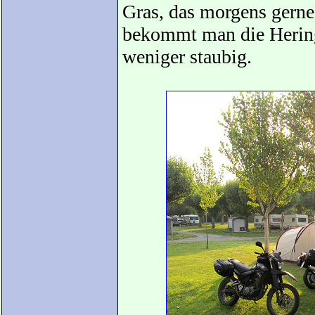
Gras, das morgens gerne
bekommt man die Heringe
weniger staubig.