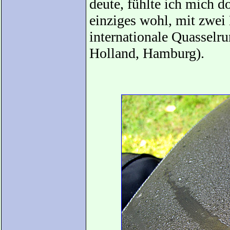
deute, fühlte ich mich do
einziges wohl, mit zwei
internationale Quasselr
Holland, Hamburg).