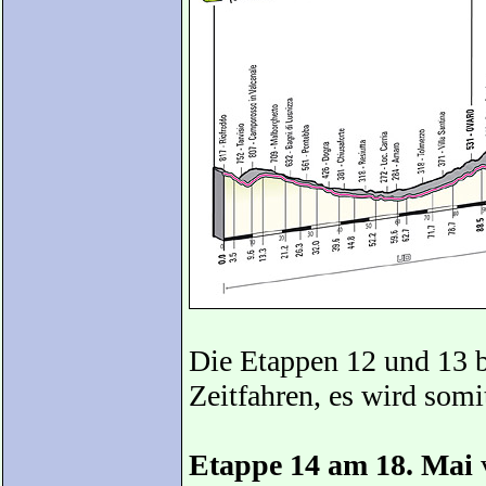
Die Etappen 12 und 13 b
Zeitfahren, es wird som
Etappe 14 am 18. Mai
v