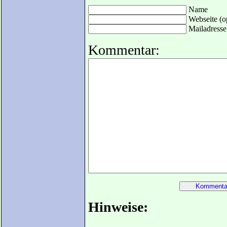
Name
Webseite (op
Mailadresse 
Kommentar:
Hinweise: