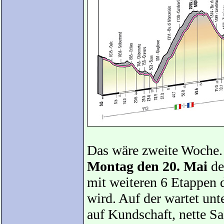
Das wäre zweite Woche.
Montag den 20. Mai
der
mit weiteren 6 Etappen d
wird. Auf der wartet un
auf Kundschaft, nette Sa