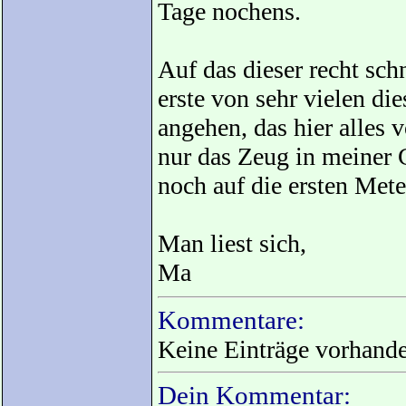
Tage nochens.
Auf das dieser recht sch
erste von sehr vielen die
angehen, das hier alles 
nur das Zeug in meiner 
noch auf die ersten Mete
Man liest sich,
Ma
Kommentare:
Keine Einträge vorhand
Dein Kommentar: