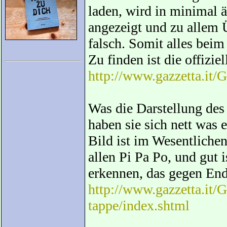
laden, wird in minimal 
angezeigt und zu allem
falsch. Somit alles beim
Zu finden ist die offizie
http://www.gazzetta.it/G
Was die Darstellung des 
haben sie sich nett was 
Bild ist im Wesentlichen 
allen Pi Pa Po, und gut 
erkennen, das gegen End
http://www.gazzetta.it/G
tappe/index.shtml