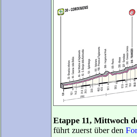
Etappe 11, Mittwoch d
führt zuerst über den
For