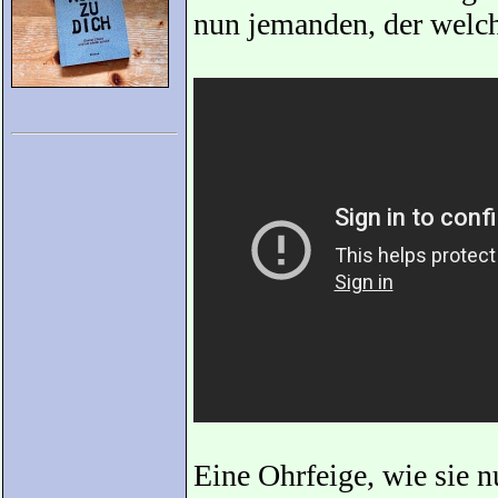
nun jemanden, der welch
Eine Ohrfeige, wie sie 