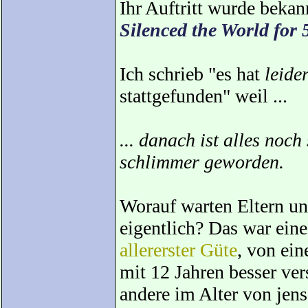
Ihr Auftritt wurde bekann
Silenced the World for
Ich schrieb "es hat
leide
stattgefunden" weil ...
... danach ist alles noch
schlimmer geworden.
Worauf warten Eltern un
eigentlich? Das war eine
allererster Güte
, von ei
mit 12 Jahren besser ver
andere im Alter von jens