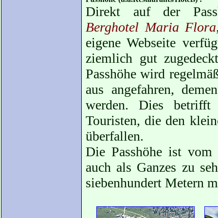
Direkt auf der Pass
Berghotel Maria Flora
eigene Webseite verfüg
ziemlich gut zugedeck
Passhöhe wird regelmä
aus angefahren, demen
werden. Dies betrifft
Touristen, die den kle
überfallen.
Die Passhöhe ist vom 
auch als Ganzes zu seh
siebenhundert Metern m