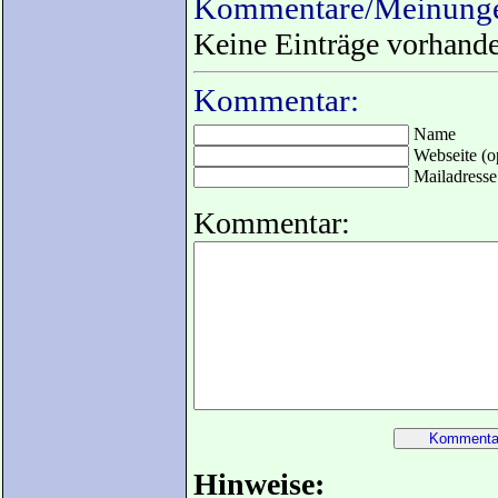
Kommentare/Meinunge
Keine Einträge vorhand
Kommentar:
Name
Webseite (op
Mailadresse 
Kommentar:
Hinweise: