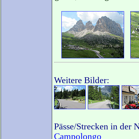
Weitere Bilder:
Pässe/Strecken in der 
Campolongo