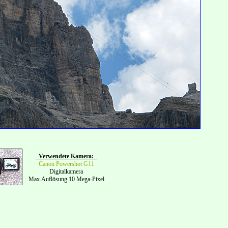
Verwendete Kamera:
Canon Powershot G11
Digitalkamera
Max.Auflösung 10 Mega-Pixel