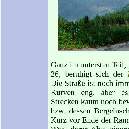
Ganz im untersten Teil,
26, beruhigt sich der
Die Straße ist noch im
Kurven eng, aber es
Strecken kaum noch bew
bzw. dessen Bergeinsch
Kurz vor Ende der Ramp