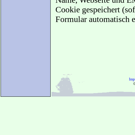
Cookie gespeichert (sof
Formular automatisch e
Imp
©