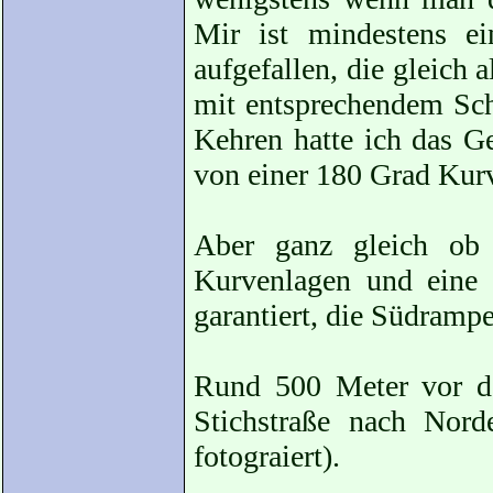
Mir ist mindestens e
aufgefallen, die gleich 
mit entsprechendem Sch
Kehren hatte ich das Ge
von einer 180 Grad Kurv
Aber ganz gleich ob 
Kurvenlagen und eine 
garantiert, die Südrampe
Rund 500 Meter vor d
Stichstraße nach Nord
fotograiert).