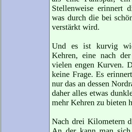
Stellenweise erinnert 
was durch die bei schö
verstärkt wird.
Und es ist kurvig wi
Kehren, eine nach der
vielen engen Kurven. D
keine Frage. Es erinne
nur das an dessen Nord
daher alles etwas dunkl
mehr Kehren zu bieten h
Nach drei Kilometern d
An der kann man sich 