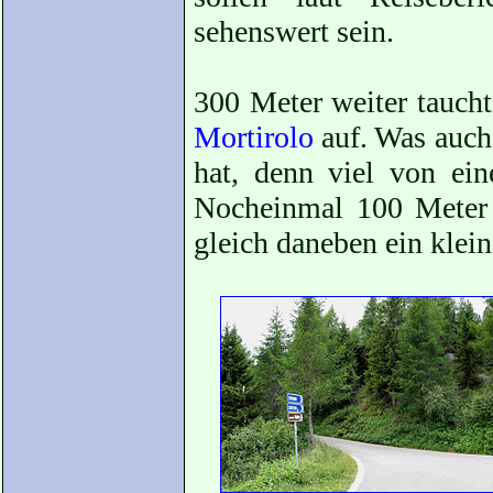
sehenswert sein.
300 Meter weiter taucht
Mortirolo
auf. Was auch 
hat, denn viel von ein
Nocheinmal 100 Meter w
gleich daneben ein klein