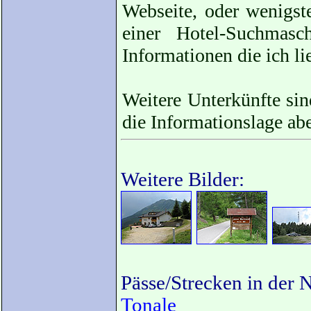
Webseite, oder wenigst
einer Hotel-Suchmasc
Informationen die ich li
Weitere Unterkünfte sin
die Informationslage ab
Weitere Bilder:
Pässe/Strecken in der 
Tonale