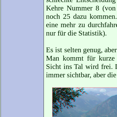
Kehre Nummer 8 (von ob
noch 25 dazu kommen. 
eine mehr zu durchfahr
nur für die Statistik).
Es ist selten genug, aber
Man kommt für kurze 
Sicht ins Tal wird frei.
immer sichtbar, aber die