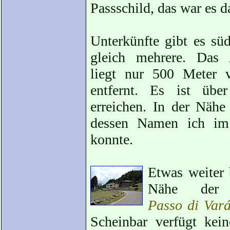
Passschild, das war es 
Unterkünfte gibt es sü
gleich mehrere. Das
liegt nur 500 Meter 
entfernt. Es ist übe
erreichen. In der Nähe
dessen Namen ich im 
konnte.
Etwas weiter 
Nähe der
Passo di Var
Scheinbar verfügt kein