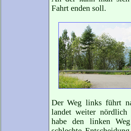
Fahrt enden soll.
Der Weg links führt 
landet weiter nördlich
habe den linken We
schlechte Entscheidung