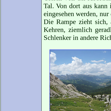
Tal. Von dort aus kann
eingesehen werden, nur d
Die Rampe zieht sich,
Kehren, ziemlich gerad
Schlenker in andere Ri