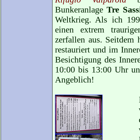
Bunkeranlage
Tre Sass
Weltkrieg. Als ich 19
einen extrem traurig
zerfallen aus. Seitdem 
restauriert und im Inn
Besichtigung des Innere
10:00 bis 13:00 Uhr un
Angeblich!