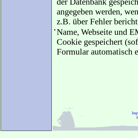
der Datenbank gespeiche
angegeben werden, wenn
z.B. über Fehler bericht
•
Name, Webseite und EM
Cookie gespeichert (sof
Formular automatisch e
Imp
©