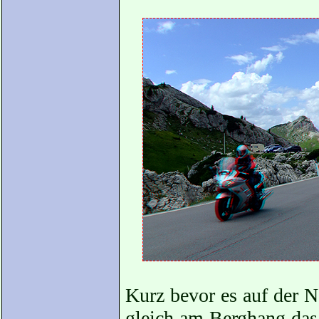
Kurz bevor es auf der N
gleich am Berghang da