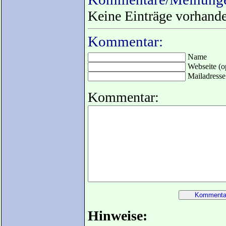
Keine Einträge vorhand
Kommentar:
Name
Webseite (op
Mailadresse 
Kommentar:
Hinweise: