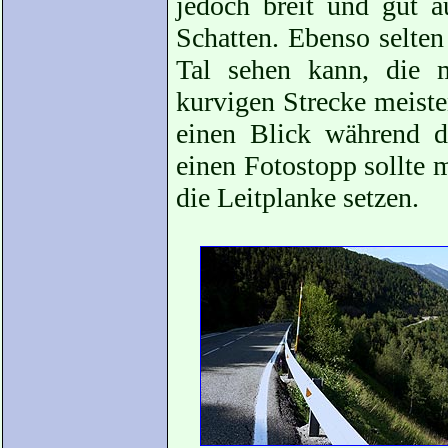
jedoch breit und gut au
Schatten. Ebenso selten
Tal sehen kann, die m
kurvigen Strecke meiste
einen Blick während de
einen Fotostopp sollte 
die Leitplanke setzen.