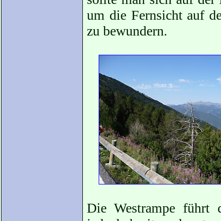
um die Fernsicht auf d
zu bewundern.
Die Westrampe führt 