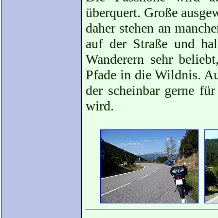
überquert. Große ausgewi
daher stehen an manche
auf der Straße und ha
Wanderern sehr beliebt
Pfade in die Wildnis. Au
der scheinbar gerne fü
wird.