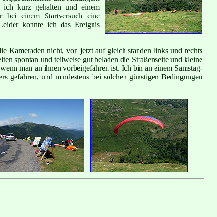
e ich kurz gehalten und einem
r bei einem Startversuch eine
eider konnte ich das Ereignis
ie Kameraden nicht, von jetzt auf gleich standen links und rechts
ten spontan und teilweise gut beladen die Straßenseite und kleine
 wenn man an ihnen vorbeigefahren ist. Ich bin an einem Samstag-
ers gefahren, und mindestens bei solchen günstigen Bedingungen