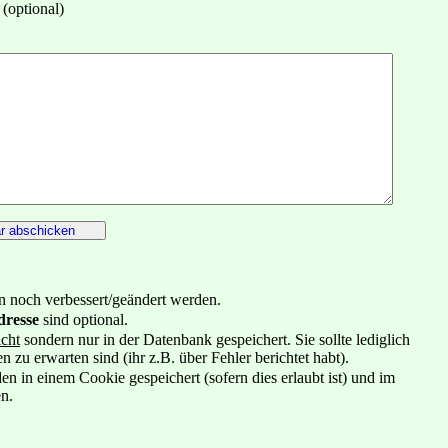
(optional)
noch verbessert/geändert werden.
dresse
sind optional.
icht
sondern nur in der Datenbank gespeichert. Sie sollte lediglich
u erwarten sind (ihr z.B. über Fehler berichtet habt).
in einem Cookie gespeichert (sofern dies erlaubt ist) und im
n.