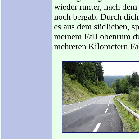
wieder runter, nach de
noch bergab. Durch dich
es aus dem südlichen, s
meinem Fall obenrum dur
mehreren Kilometern Fah