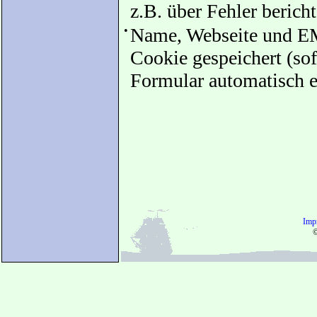
z.B. über Fehler bericht
•
Name, Webseite und EM
Cookie gespeichert (sof
Formular automatisch e
Imp
©