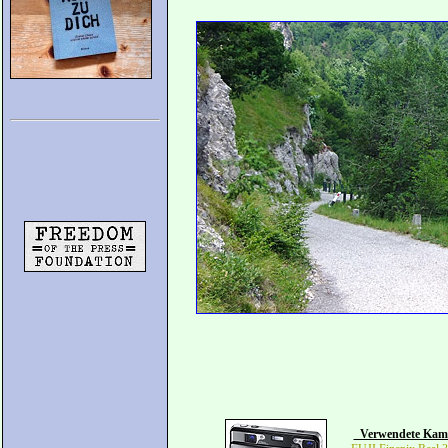
Verwendete Kam