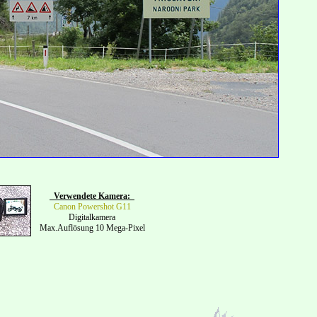
Verwendete Kamera:
Canon Powershot G11
Digitalkamera
Max.Auflösung 10 Mega-Pixel