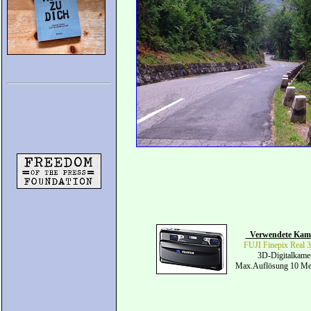
Verwendete Kam
FUJI Finepix Real
3D-Digitalkame
Max.Auflösung 10 Me