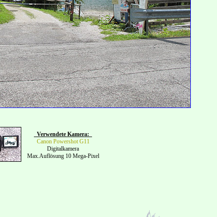
Verwendete Kamera:
Canon Powershot G11
Digitalkamera
Max.Auflösung 10 Mega-Pixel