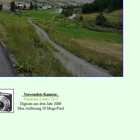
Verwendete Kamera:
Panasonic Lumix TZ-5
Digicam aus dem Jahr 2008
Max.Auflösung 10 Mega-Pixel