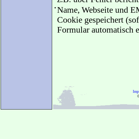
•
Name, Webseite und EM
Cookie gespeichert (sof
Formular automatisch e
Imp
©