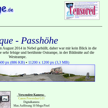
que - Passhöhe
August 2014 in Nebel gehüllt, daher war mir kein Blick in die
e sehr felsige und berühmte Ostrampe, in der Bildmitte auf die
Westrampe.
600 px (886 KB)
•
11200 x 1200 px (3,3 MB)
Verwendete Kamera:
Canon Powershot G11
Digitalkamera
Max.Auflösung 10 Mega-Pixel