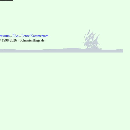
ressum
-
EAs
-
Letzte Kommentare
 1998-2026 - Schmeissfliege.de