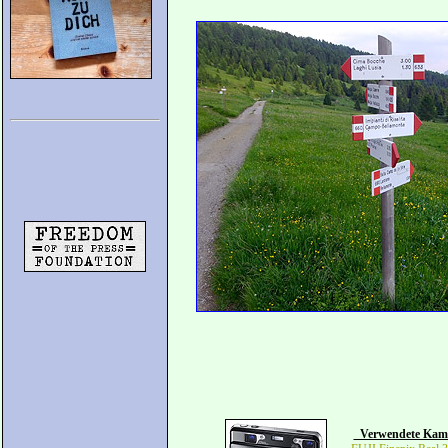
Verwendete Kam