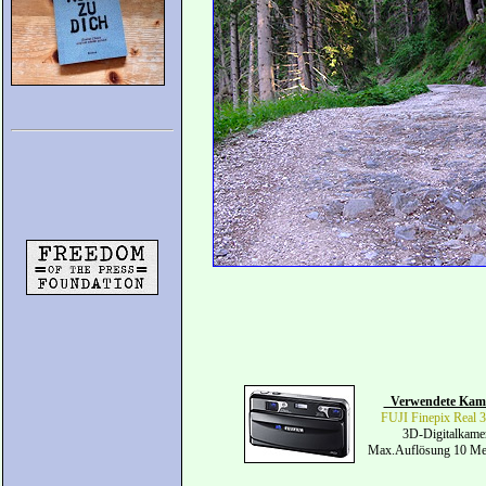
Verwendete Kam
FUJI Finepix Real
3D-Digitalkame
Max.Auflösung 10 Me